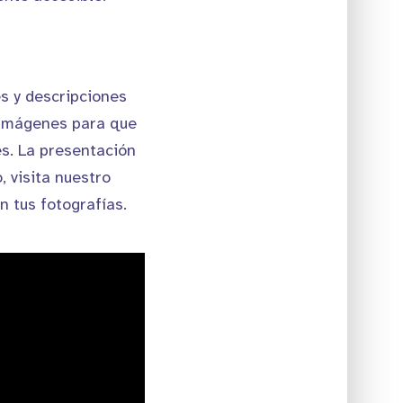
s y descripciones
s imágenes para que
es. La presentación
, visita nuestro
n tus fotografías.