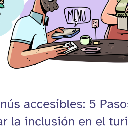
nús accesibles: 5 Paso
r la inclusión en el tur