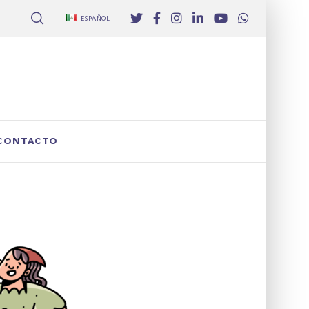
ESPAÑOL
CONTACTO