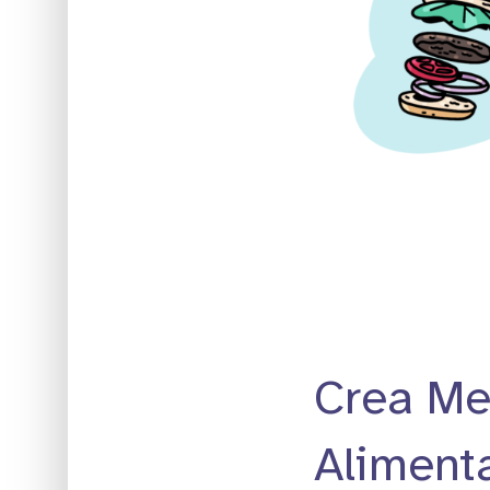
Crea Me
Alimenta