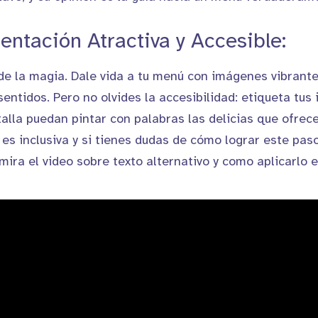
entación Atractiva y Accesible:
e la magia. Dale vida a tu menú con imágenes vibrante
sentidos. Pero no olvides la accesibilidad: etiqueta tu
talla puedan pintar con palabras las delicias que ofrec
 es inclusiva y si tienes dudas de cómo lograr este paso
mira el video sobre texto alternativo y como aplicarlo e