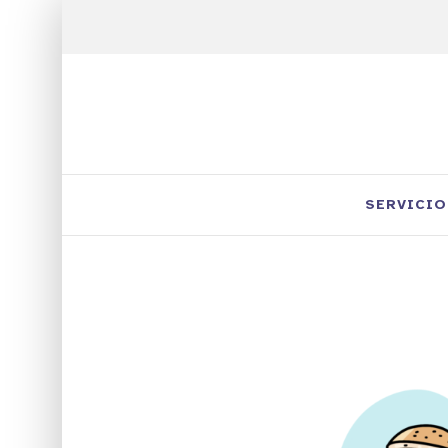
SERVICIO