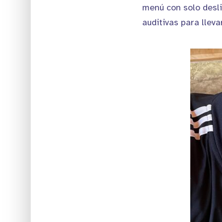
menú con solo desli
auditivas para lleva