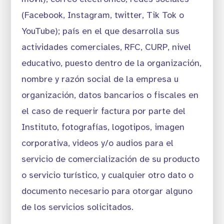
(Facebook, Instagram, twitter, Tik Tok o
YouTube); país en el que desarrolla sus
actividades comerciales, RFC, CURP, nivel
educativo, puesto dentro de la organización,
nombre y razón social de la empresa u
organización, datos bancarios o fiscales en
el caso de requerir factura por parte del
Instituto, fotografías, logotipos, imagen
corporativa, videos y/o audios para el
servicio de comercialización de su producto
o servicio turístico, y cualquier otro dato o
documento necesario para otorgar alguno
de los servicios solicitados.