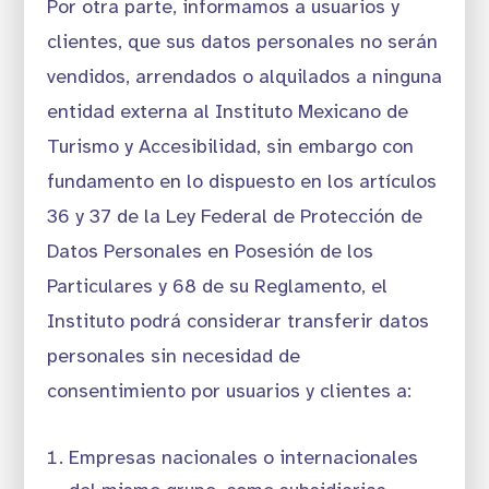
Por otra parte, informamos a usuarios y
clientes, que sus datos personales no serán
vendidos, arrendados o alquilados a ninguna
entidad externa al Instituto Mexicano de
Turismo y Accesibilidad, sin embargo con
fundamento en lo dispuesto en los artículos
36 y 37 de la Ley Federal de Protección de
Datos Personales en Posesión de los
Particulares y 68 de su Reglamento, el
Instituto podrá considerar transferir datos
personales sin necesidad de
consentimiento por usuarios y clientes a:
Empresas nacionales o internacionales