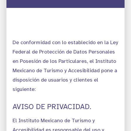
De conformidad con lo establecido en la Ley
Federal de Protección de Datos Personales
en Posesión de los Particulares, el Instituto
Mexicano de Turismo y Accesibilidad pone a
disposición de usuarios y clientes el
siguiente:
AVISO DE PRIVACIDAD.
El Instituto Mexicano de Turismo y
Accesibilidad es responsable del uso y