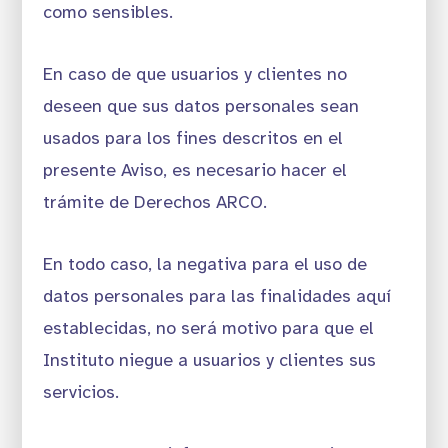
como sensibles.
En caso de que usuarios y clientes no
deseen que sus datos personales sean
usados para los fines descritos en el
presente Aviso, es necesario hacer el
trámite de Derechos ARCO.
En todo caso, la negativa para el uso de
datos personales para las finalidades aquí
establecidas, no será motivo para que el
Instituto niegue a usuarios y clientes sus
servicios.