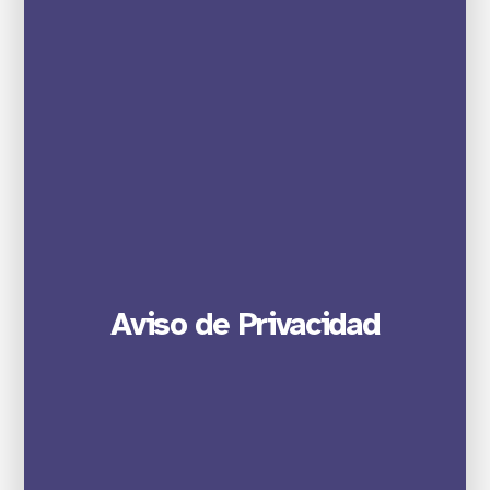
Aviso de Privacidad