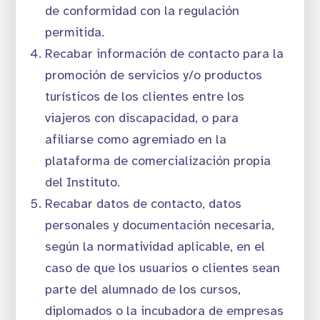
de conformidad con la regulación
permitida.
Recabar información de contacto para la
promoción de servicios y/o productos
turísticos de los clientes entre los
viajeros con discapacidad, o para
afiliarse como agremiado en la
plataforma de comercialización propia
del Instituto.
Recabar datos de contacto, datos
personales y documentación necesaria,
según la normatividad aplicable, en el
caso de que los usuarios o clientes sean
parte del alumnado de los cursos,
diplomados o la incubadora de empresas