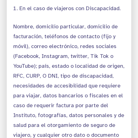
En el caso de viajeros con Discapacidad.
Nombre, domicilio particular, domicilio de
facturación, teléfonos de contacto (fijo y
móvil), correo electrónico, redes sociales
(Facebook, Instagram, twitter, Tik Tok o
YouTube); país, estado o localidad de origen,
RFC, CURP, O DNI, tipo de discapacidad,
necesidades de accesibilidad que requiere
para viajar, datos bancarios o fiscales en el
caso de requerir factura por parte del
Instituto, fotografías, datos personales y de
salud para el otorgamiento de seguro de
viajero, y cualquier otro dato o documento