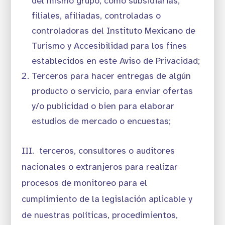
del mismo grupo, como subsidiarias,
filiales, afiliadas, controladas o
controladoras del Instituto Mexicano de
Turismo y Accesibilidad para los fines
establecidos en este Aviso de Privacidad;
Terceros para hacer entregas de algún
producto o servicio, para enviar ofertas
y/o publicidad o bien para elaborar
estudios de mercado o encuestas;
III. terceros, consultores o auditores
nacionales o extranjeros para realizar
procesos de monitoreo para el
cumplimiento de la legislación aplicable y
de nuestras políticas, procedimientos,