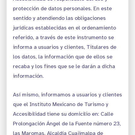
protección de datos personales. En este
sentido y atendiendo las obligaciones
jurídicas establecidas en el ordenamiento
referido, a través de este instrumento se
informa a usuarios y clientes, Titulares de
los datos, la información que de ellos se
recaba y los fines que se le darán a dicha
información.
Así mismo, informamos a usuarios y clientes
que el Instituto Mexicano de Turismo y
Accesibilidad tiene su domicilio en: Calle
Prolongación Ángel de la Fuente número 23,
las Maromas, Alcaldía Cuajimalpa de