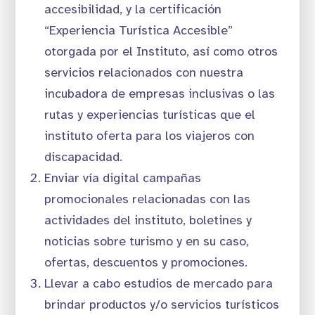
accesibilidad, y la certificación
“Experiencia Turística Accesible”
otorgada por el Instituto, así como otros
servicios relacionados con nuestra
incubadora de empresas inclusivas o las
rutas y experiencias turísticas que el
instituto oferta para los viajeros con
discapacidad.
Enviar vía digital campañas
promocionales relacionadas con las
actividades del instituto, boletines y
noticias sobre turismo y en su caso,
ofertas, descuentos y promociones.
Llevar a cabo estudios de mercado para
brindar productos y/o servicios turísticos