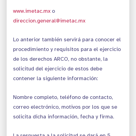
www.imetac.mx
o
direccion.general@imetac.mx
Lo anterior también servirá para conocer el
procedimiento y requisitos para el ejercicio
de los derechos ARCO, no obstante, la
solicitud del ejercicio de estos debe
contener la siguiente información:
Nombre completo, teléfono de contacto,
correo electrónico, motivos por los que se
solicita dicha información, fecha y firma.
La respuesta a la solicitud se dará en 5