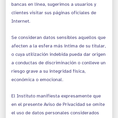
bancas en línea, sugerimos a usuarios y
clientes visitar sus páginas oficiales de
Internet.
Se consideran datos sensibles aquellos que
afecten a la esfera más íntima de su titular,
o cuya utilización indebida pueda dar origen
a conductas de discriminación o conlleve un
riesgo grave a su integridad física,
económica o emocional.
El Instituto manifiesta expresamente que
en el presente Aviso de Privacidad se omite
el uso de datos personales considerados