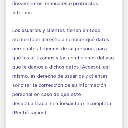
lineamientos, manuales o protocolos
internos.
Los usuarios y clientes tienen en todo
momento el derecho a conocer qué datos
personales tenemos de su persona, para
qué los utilizamos y las condiciones del uso
que le damos a dichos datos (Acceso); así
mismo, es derecho de usuarios y clientes
solicitar la corrección de su información
personal en caso de que esté
desactualizada, sea inexacta o incompleta
(Rectificación).