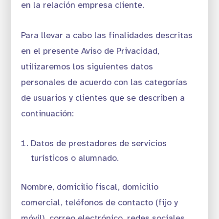
en la relación empresa cliente.
Para llevar a cabo las finalidades descritas
en el presente Aviso de Privacidad,
utilizaremos los siguientes datos
personales de acuerdo con las categorías
de usuarios y clientes que se describen a
continuación:
Datos de prestadores de servicios
turísticos o alumnado.
Nombre, domicilio fiscal, domicilio
comercial, teléfonos de contacto (fijo y
móvil), correo electrónico, redes sociales