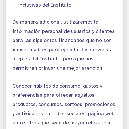
inclusivas del Instituto.
De manera adicional, utilizaremos la
información personal de usuarios y clientes
para las siguientes finalidades que no son
indispensables para ejecutar los servicios
propios del Instituto, pero que nos
permitirán brindar una mejor atención:
Conocer hábitos de consumo, gustos y
preferencias para ofrecer aquellos
productos, concursos, sorteos, promociones
y actividades en redes sociales, página web,
entre otros que sean de mayor relevancia