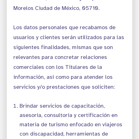
Morelos Ciudad de México, 05710.
Los datos personales que recabamos de
usuarios y clientes serán utilizados para las
siguientes finalidades, mismas que son
relevantes para concretar relaciones
comerciales con los Titulares de la
información, así como para atender los
servicios y/o prestaciones que soliciten:
Brindar servicios de capacitación,
asesoría, consultoría y certificación en
materia de turismo enfocado en viajeros
con discapacidad, herramientas de