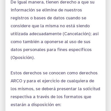
De igual manera, tienen derecho a que su
información se elimine de nuestros
registros o bases de datos cuando se
considere que la misma no está siendo
utilizada adecuadamente (Cancelación); así
como también a oponerse al uso de sus
datos personales para fines específicos
(Oposición).
Estos derechos se conocen como derechos
ARCO y para el ejercicio de cualquiera de
los mismos, se deberá presentar la solicitud
respectiva a través de los formatos que
estarán a disposición en: