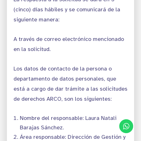
(cinco) días hábiles y se comunicará de la
siguiente manera:
A través de correo electrónico mencionado
en la solicitud.
Los datos de contacto de la persona o
departamento de datos personales, que
está a cargo de dar trámite a las solicitudes
de derechos ARCO, son los siguientes:
Nombre del responsable: Laura Natali
Barajas Sánchez.
Área responsable: Dirección de Gestión y