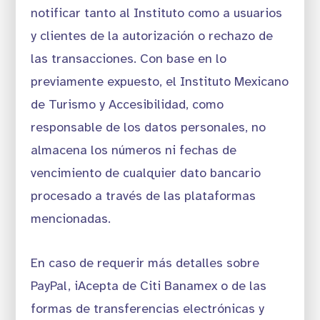
notificar tanto al Instituto como a usuarios
y clientes de la autorización o rechazo de
las transacciones. Con base en lo
previamente expuesto, el Instituto Mexicano
de Turismo y Accesibilidad, como
responsable de los datos personales, no
almacena los números ni fechas de
vencimiento de cualquier dato bancario
procesado a través de las plataformas
mencionadas.
En caso de requerir más detalles sobre
PayPal, iAcepta de Citi Banamex o de las
formas de transferencias electrónicas y