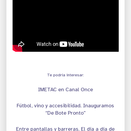
Te podría interesar:
IMETAC en Canal Once
Fútbol, vino y accesibilidad. Inauguramos
“De Bote Pronto”
Entre pantallas y barreras. El día a día de