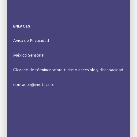
ENLACES
Aviso de Privacidad
México Sensorial
Glosario de términos sobre turismo accesible y discapacidad
contacto@imetac.mx