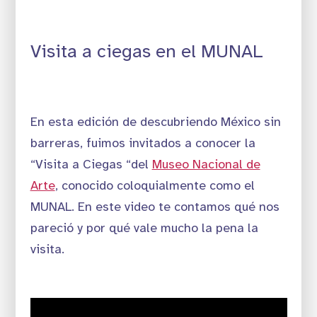
Visita a ciegas en el MUNAL
En esta edición de descubriendo México sin
barreras, fuimos invitados a conocer la
“Visita a Ciegas “del
Museo Nacional de
Arte
, conocido coloquialmente como el
MUNAL. En este video te contamos qué nos
pareció y por qué vale mucho la pena la
visita.