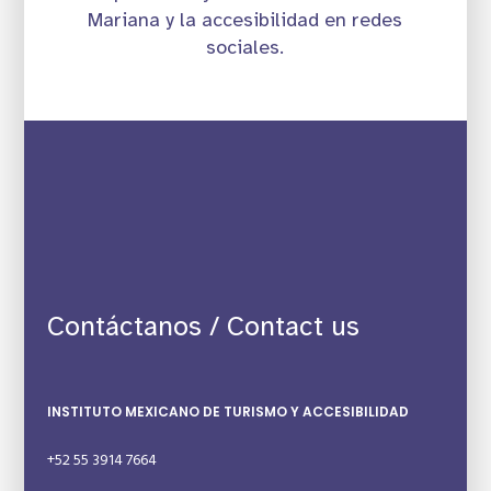
Mariana y la accesibilidad en redes
sociales.
Contáctanos / Contact us
INSTITUTO MEXICANO DE TURISMO Y ACCESIBILIDAD
+52 55 3914 7664