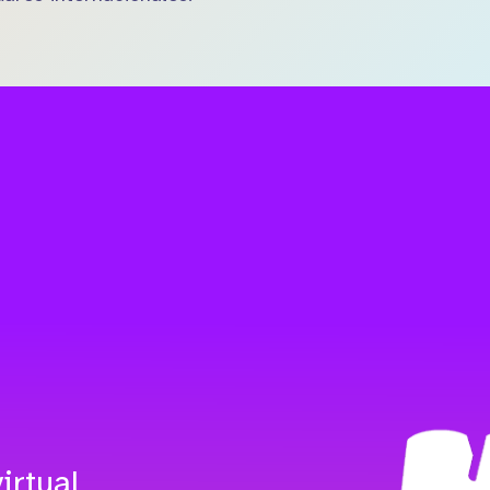
irtual