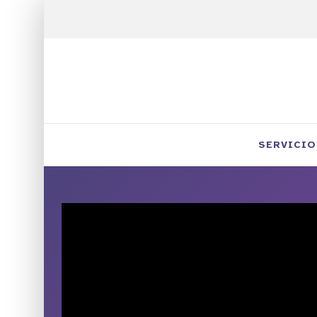
SERVICIO