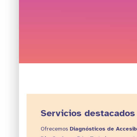
Servicios destacados
Ofrecemos
Diagnósticos de Accesib