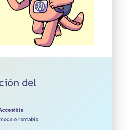
ción del
Accesible
,
 modelo rentable,