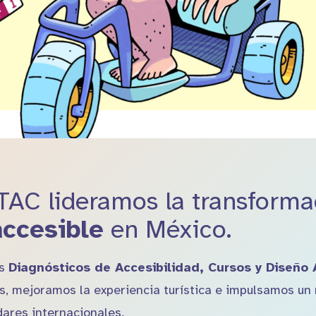
TAC lideramos la transforma
accesible
en México.
os
Diagnósticos de Accesibilidad, Cursos y Diseño 
, mejoramos la experiencia turística e impulsamos un
ares internacionales.