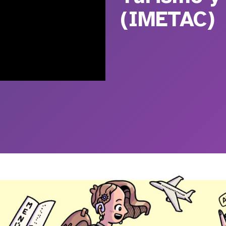
(IMETAC)