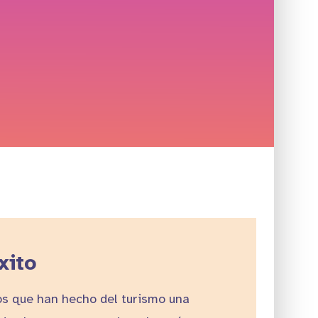
xito
s que han hecho del turismo una