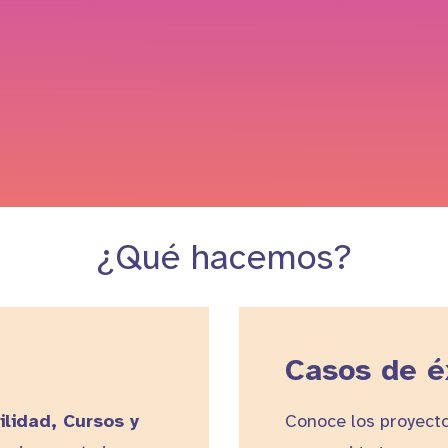
¿Qué hacemos?
Casos de é
ilidad, Cursos y
Conoce los proyecto