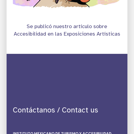
Se publicó nuestro artículo sobre
Accesibilidad en las Exposiciones Artísticas
Contáctanos / Contact us
INSTITUTO MEXICANO DE TURISMO Y ACCESIBILIDAD