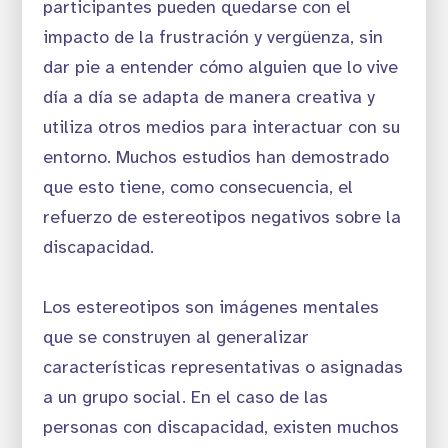
participantes pueden quedarse con el
impacto de la frustración y vergüenza, sin
dar pie a entender cómo alguien que lo vive
día a día se adapta de manera creativa y
utiliza otros medios para interactuar con su
entorno. Muchos estudios han demostrado
que esto tiene, como consecuencia, el
refuerzo de estereotipos negativos sobre la
discapacidad.
Los estereotipos son imágenes mentales
que se construyen al generalizar
características representativas o asignadas
a un grupo social. En el caso de las
personas con discapacidad, existen muchos