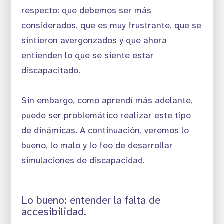
respecto: que debemos ser más
considerados, que es muy frustrante, que se
sintieron avergonzados y que ahora
entienden lo que se siente estar
discapacitado.
Sin embargo, como aprendí más adelante,
puede ser problemático realizar este tipo
de dinámicas. A continuación, veremos lo
bueno, lo malo y lo feo de desarrollar
simulaciones de discapacidad.
Lo bueno: entender la falta de
accesibilidad.