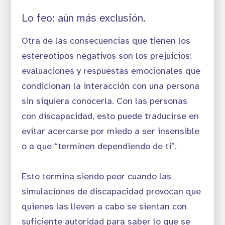
Lo feo: aún más exclusión.
Otra de las consecuencias que tienen los
estereotipos negativos son los prejuicios:
evaluaciones y respuestas emocionales que
condicionan la interacción con una persona
sin siquiera conocerla. Con las personas
con discapacidad, esto puede traducirse en
evitar acercarse por miedo a ser insensible
o a que “terminen dependiendo de ti”.
Esto termina siendo peor cuando las
simulaciones de discapacidad provocan que
quienes las lleven a cabo se sientan con
suficiente autoridad para saber lo que se