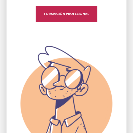
FORMACIÓN PROFESIONAL