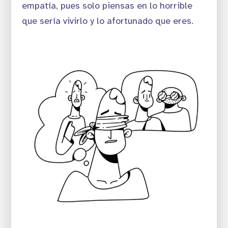
empatía, pues solo piensas en lo horrible
que sería vivirlo y lo afortunado que eres.