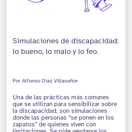
Simulaciones de discapacidad:
lo bueno, lo malo y lo feo.
Por Alfonso Díaz Villaseñor.
Una de las prácticas más comunes
que se utilizan para sensibilizar sobre
la discapacidad, son simulaciones
donde las personas “se ponen en los
zapatos” de quienes viven con
limitaciones.
Se pide vendarse los