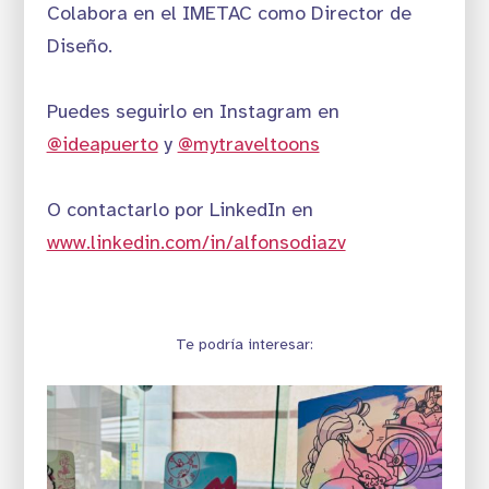
Colabora en el IMETAC como Director de
Diseño.
Puedes seguirlo en Instagram en
@ideapuerto
y
@mytraveltoons
O contactarlo por LinkedIn en
www.linkedin.com/in/alfonsodiazv
Te podría interesar: