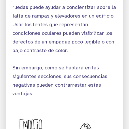
ruedas puede ayudar a concientizar sobre la
falta de rampas y elevadores en un edificio.
Usar los lentes que representan
condiciones oculares pueden visibilizar los
defectos de un empaque poco legible o con
bajo contraste de color.
Sin embargo, como se hablara en las
siguientes secciones, sus consecuencias
negativas pueden contrarrestar estas
ventajas.