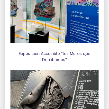
Exposición Accesible “los Muros que
Derribamos”