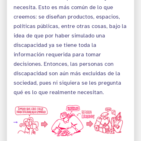
necesita. Esto es más común de lo que
creemos: se diseñan productos, espacios,
políticas públicas, entre otras cosas, bajo la
idea de que por haber simulado una
discapacidad ya se tiene toda la
información requerida para tomar
decisiones. Entonces, las personas con
discapacidad son aún más excluidas de la
sociedad, pues ni siquiera se les pregunta
qué es lo que realmente necesitan.