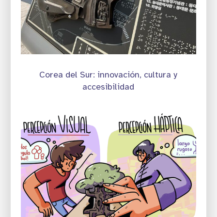
Corea del Sur: innovación, cultura y
accesibilidad