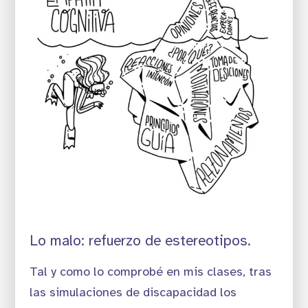
Lo malo: refuerzo de estereotipos.
Tal y como lo comprobé en mis clases, tras
las simulaciones de discapacidad los