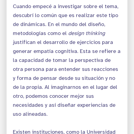
Cuando empecé a investigar sobre el tema,
descubrí lo común que es realizar este tipo
de dinámicas. En el mundo del diseño,
metodologías como el
design thinking
justifican el desarrollo de ejercicios para
generar empatía cognitiva. Esta se refiere a
la capacidad de tomar la perspectiva de
otra persona para entender sus reacciones
y forma de pensar desde su situación y no
de la propia. Al imaginarnos en el lugar del
otro, podemos conocer mejor sus
necesidades y así diseñar experiencias de
uso alineadas.
Existen instituciones, como la Universidad