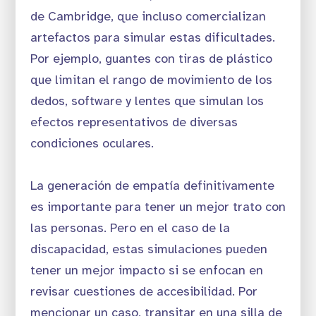
de Cambridge, que incluso comercializan
artefactos para simular estas dificultades.
Por ejemplo, guantes con tiras de plástico
que limitan el rango de movimiento de los
dedos, software y lentes que simulan los
efectos representativos de diversas
condiciones oculares.
La generación de empatía definitivamente
es importante para tener un mejor trato con
las personas. Pero en el caso de la
discapacidad, estas simulaciones pueden
tener un mejor impacto si se enfocan en
revisar cuestiones de accesibilidad. Por
mencionar un caso, transitar en una silla de