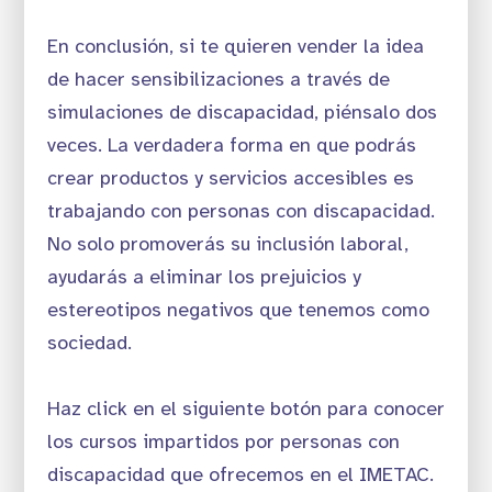
En conclusión, si te quieren vender la idea
de hacer sensibilizaciones a través de
simulaciones de discapacidad, piénsalo dos
veces. La verdadera forma en que podrás
crear productos y servicios accesibles es
trabajando con personas con discapacidad.
No solo promoverás su inclusión laboral,
ayudarás a eliminar los prejuicios y
estereotipos negativos que tenemos como
sociedad.
Haz click en el siguiente botón para conocer
los cursos impartidos por personas con
discapacidad que ofrecemos en el IMETAC.