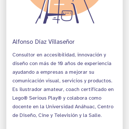
Alfonso Díaz Villaseñor
Consultor en accesibilidad, innovación y
diseño con más de 10 años de experiencia
ayudando a empresas a mejorar su
comunicación visual, servicios y productos.
Es ilustrador amateur, coach certificado en
Lego® Serious Play® y colabora como
docente en la Universidad Anáhuac, Centro
de Diseño, Cine y Televisión y la Salle.