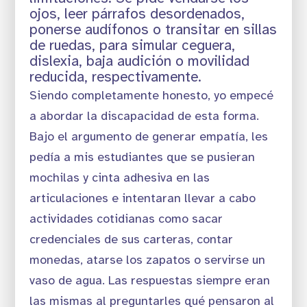
ojos, leer párrafos desordenados,
ponerse audífonos o transitar en sillas
de ruedas, para simular ceguera,
dislexia, baja audición o movilidad
reducida, respectivamente.
Siendo completamente honesto, yo empecé
a abordar la discapacidad de esta forma.
Bajo el argumento de generar empatía, les
pedía a mis estudiantes que se pusieran
mochilas y cinta adhesiva en las
articulaciones e intentaran llevar a cabo
actividades cotidianas como sacar
credenciales de sus carteras, contar
monedas, atarse los zapatos o servirse un
vaso de agua. Las respuestas siempre eran
las mismas al preguntarles qué pensaron al