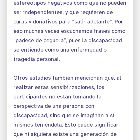
estereotipos negativos como que no pueden
ser independientes, y que requieren de
curas y donativos para “salir adelante”. Por
eso muchas veces escuchamos frases como
“padece de ceguera”, pues la discapacidad
se entiende como una enfermedad o
tragedia personal.
Otros estudios también mencionan que, al
realizar estas sensibilizaciones, los
participantes no están tomando la
perspectiva de una persona con
discapacidad, sino que se imaginan a sí
mismos teniéndola. Esto puede significar
que ni siquiera existe una generación de